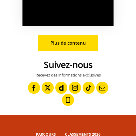
Plus de contenu
Suivez-nous
Recevez des informations exclusives
PARCOURS
CLASSEMENTS 2026