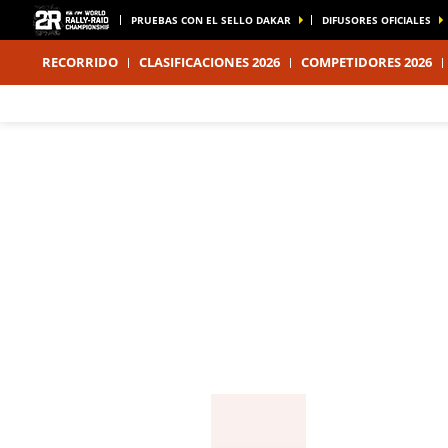
PRUEBAS CON EL SELLO DAKAR
DIFUSORES OFICIALES
RECORRIDO
CLASIFICACIONES 2026
COMPETIDORES 2026