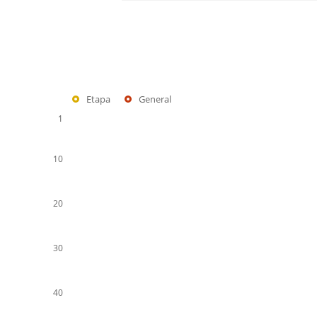
Etapa
General