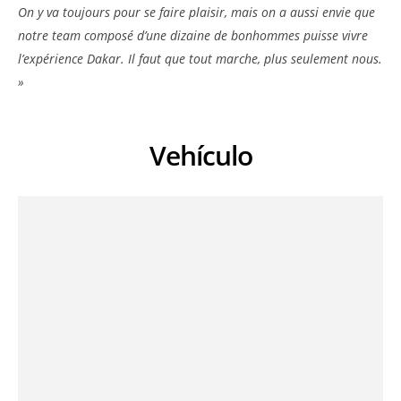
On y va toujours pour se faire plaisir, mais on a aussi envie que
notre team composé d’une dizaine de bonhommes puisse vivre
l’expérience Dakar. Il faut que tout marche, plus seulement nous.
»
Vehículo