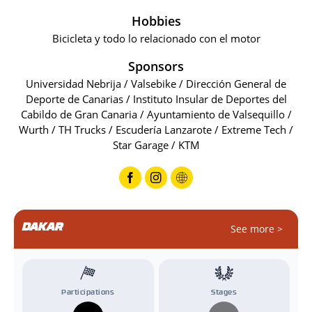
Hobbies
Bicicleta y todo lo relacionado con el motor
Sponsors
Universidad Nebrija / Valsebike / Dirección General de
Deporte de Canarias / Instituto Insular de Deportes del
Cabildo de Gran Canaria / Ayuntamiento de Valsequillo /
Wurth / TH Trucks / Escudería Lanzarote / Extreme Tech /
Star Garage / KTM
DAKAR
See more >
Participations
Stages