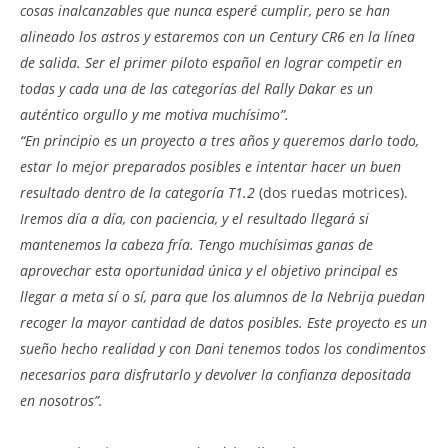
cosas inalcanzables que nunca esperé cumplir, pero se han
alineado los astros y estaremos con un Century CR6 en la línea
de salida. Ser el primer piloto español en lograr competir en
todas y cada una de las categorías del Rally Dakar es un
auténtico orgullo y me motiva muchísimo”.
“En principio es un proyecto a tres años y queremos darlo todo,
estar lo mejor preparados posibles e intentar hacer un buen
resultado dentro de la categoría T1.2
(dos ruedas motrices).
Iremos día a día, con paciencia, y el resultado llegará si
mantenemos la cabeza fría. Tengo muchísimas ganas de
aprovechar esta oportunidad única y el objetivo principal es
llegar a meta sí o sí, para que los alumnos de la Nebrija puedan
recoger la mayor cantidad de datos posibles. Este proyecto es un
sueño hecho realidad y con Dani tenemos todos los condimentos
necesarios para disfrutarlo y devolver la confianza depositada
en nosotros”.