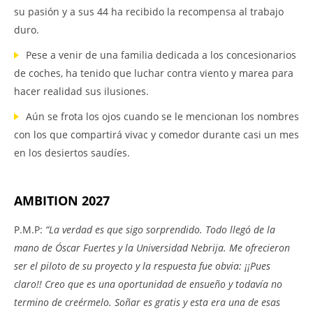
su pasión y a sus 44 ha recibido la recompensa al trabajo
duro.
Pese a venir de una familia dedicada a los concesionarios
de coches, ha tenido que luchar contra viento y marea para
hacer realidad sus ilusiones.
Aún se frota los ojos cuando se le mencionan los nombres
con los que compartirá vivac y comedor durante casi un mes
en los desiertos saudíes.
AMBITION 2027
P.M.P:
“La verdad es que sigo sorprendido. Todo llegó de la
mano de Óscar Fuertes y la Universidad Nebrija. Me ofrecieron
ser el piloto de su proyecto y la respuesta fue obvia: ¡¡Pues
claro!! Creo que es una oportunidad de ensueño y todavía no
termino de creérmelo. Soñar es gratis y esta era una de esas