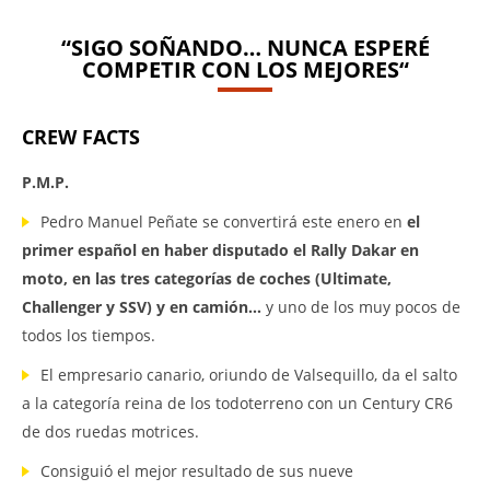
“SIGO SOÑANDO… NUNCA ESPERÉ
COMPETIR CON LOS MEJORES“
CREW FACTS
P.M.P.
Pedro Manuel Peñate se convertirá este enero en
el
primer español en haber disputado el Rally Dakar en
moto, en las tres categorías de coches (Ultimate,
Challenger y SSV) y en camión…
y uno de los muy pocos de
todos los tiempos.
El empresario canario, oriundo de Valsequillo, da el salto
a la categoría reina de los todoterreno con un Century CR6
de dos ruedas motrices.
Consiguió el mejor resultado de sus nueve