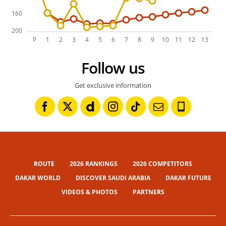
Follow us
Get exclusive information
ROUTE
2026 RANKINGS
2026 COMPETITORS
DAKAR WORLD
DISCOVER SAUDI ARABIA
DAKAR FUTURE
VIDEOS & PHOTOS
PARTNERS