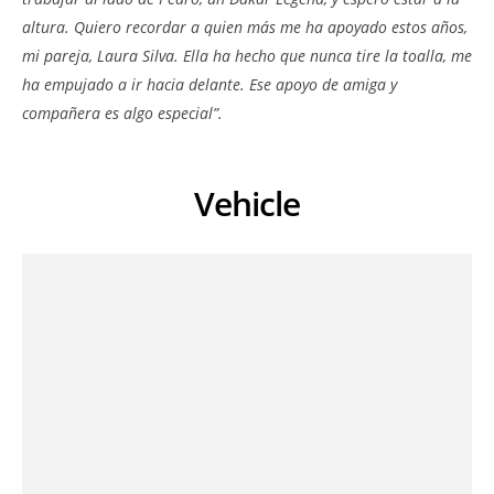
altura. Quiero recordar a quien más me ha apoyado estos años,
mi pareja, Laura Silva. Ella ha hecho que nunca tire la toalla, me
ha empujado a ir hacia delante. Ese apoyo de amiga y
compañera es algo especial”.
Vehicle