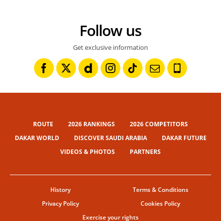
Follow us
Get exclusive information
ROUTE
2026 RANKINGS
2026 COMPETITORS
DAKAR WORLD
DISCOVER SAUDI ARABIA
DAKAR FUTURE
VIDEOS & PHOTOS
PARTNERS
History
Terms & Conditions
Privacy Policy
Cookies Policy
Exercise your rights