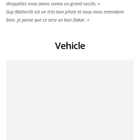
desquelles nous avons connu un grand succès. »
Guy (Botterill) est un très bon pilote et nous nous entendons
bien. Je pense que ce sera un bon Dakar. »
Vehicle