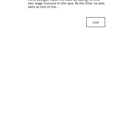
two stage victories in the race. At the time, he was
seen as one of the...
Live