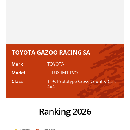
TOYOTA GAZOO RACING SA
Mark
TOYOTA
Model
HILUX IMT EVO
Class
T1+: Prototype Cross-Country Cars
4x4
Ranking 2026