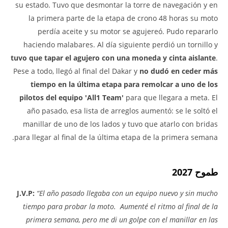
su estado. Tuvo que desmontar la torre de navegación y en
la primera parte de la etapa de crono 48 horas su moto
perdía aceite y su motor se agujereó. Pudo repararlo
haciendo malabares. Al día siguiente perdió un tornillo y
tuvo que tapar el agujero con una moneda y cinta aislante
.
Pese a todo, llegó al final del Dakar y
no dudó en ceder más
tiempo en la última etapa para remolcar a uno de los
pilotos del equipo 'All1 Team'
para que llegara a meta. El
año pasado, esa lista de arreglos aumentó: se le soltó el
manillar de uno de los lados y tuvo que atarlo con bridas
para llegar al final de la última etapa de la primera semana.
طموح 2027
J.V.P:
“El año pasado llegaba con un equipo nuevo y sin mucho
tiempo para probar la moto. Aumenté el ritmo al final de la
primera semana, pero me di un golpe con el manillar en las