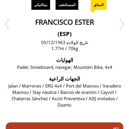
السائق
المستكشف
ميكانيكي
FRANCISCO ESTER
(ESP)
تاريخ الولادة 05/12/1963
1.77m / 70kg
الهوايات
Padel, Snowboard, navegar, Mountain Bike, 4x4
الجهات الراعية
Jalan / Marrones / ERG 4x4 / Port del Masnou / Varadero
Masnou / Stay náutica / Barcos de ocasión / Cayvol /
Chatarras Sánchez / Acció Preventiva / ADJ vinilados /
Duerto