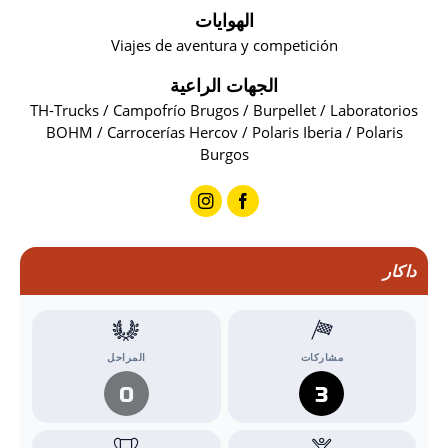
الهوايات
Viajes de aventura y competición
الجهات الراعية
TH-Trucks / Campofrío Brugos / Burpellet / Laboratorios
BOHM / Carrocerías Hercov / Polaris Iberia / Polaris
Burgos
داكار
مشاركات
المراحل
0
3