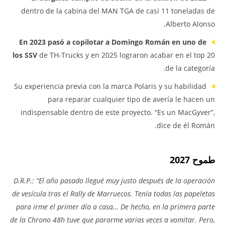
dentro de la cabina del MAN TGA de casi 11 toneladas de
Alberto Alonso.
En 2023 pasó a copilotar a Domingo Román en uno de
los SSV
de TH-Trucks y en 2025 lograron acabar en el top 20
de la categoría.
Su experiencia previa con la marca Polaris y su habilidad
para reparar cualquier tipo de avería le hacen un
indispensable dentro de este proyecto. “Es un MacGyver”,
dice de él Román.
طموح 2027
D.R.P.: “El año pasado llegué muy justo después de la operación
de vesícula tras el Rally de Marruecos. Tenía todas las papeletas
para irme el primer día a casa… De hecho, en la primera parte
de la Chrono 48h tuve que pararme varias veces a vomitar. Pero,