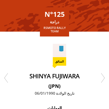
N°125
دراجة
RSMOTO RALLY
TEAM
السائق
SHINYA FUJIWARA
(JPN)
تاريخ الولادة 06/01/1990
الهوايات