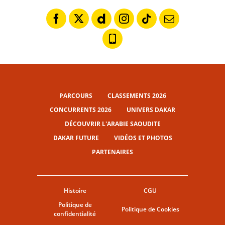
PARCOURS
CLASSEMENTS 2026
CONCURRENTS 2026
UNIVERS DAKAR
DÉCOUVRIR L'ARABIE SAOUDITE
DAKAR FUTURE
VIDÉOS ET PHOTOS
PARTENAIRES
Histoire
CGU
Politique de
Politique de Cookies
confidentialité