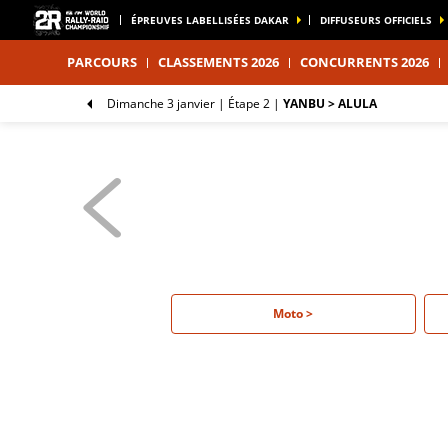
ÉPREUVES LABELLISÉES DAKAR
DIFFUSEURS OFFICIELS
PARCOURS
CLASSEMENTS 2026
CONCURRENTS 2026
dimanche 3 janvier |
Étape 2
|
YANBU > ALULA
Moto >