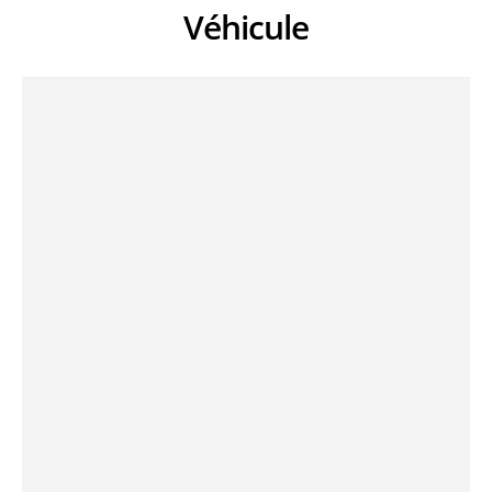
Véhicule