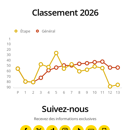
Classement 2026
Étape
Général
Suivez-nous
Recevez des informations exclusives