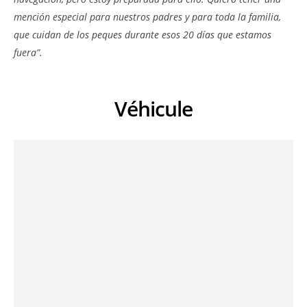
mención especial para nuestros padres y para toda la familia,
que cuidan de los peques durante esos 20 días que estamos
fuera”.
Véhicule