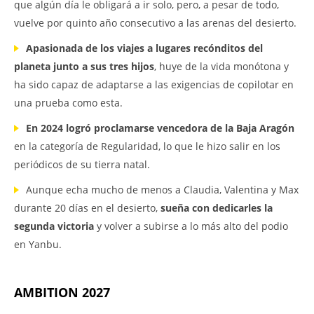
que algún día le obligará a ir solo, pero, a pesar de todo,
vuelve por quinto año consecutivo a las arenas del desierto.
Apasionada de los viajes a lugares recónditos del
planeta junto a sus tres hijos
, huye de la vida monótona y
ha sido capaz de adaptarse a las exigencias de copilotar en
una prueba como esta.
En 2024 logró proclamarse vencedora de la Baja Aragón
en la categoría de Regularidad, lo que le hizo salir en los
periódicos de su tierra natal.
Aunque echa mucho de menos a Claudia, Valentina y Max
durante 20 días en el desierto,
sueña con dedicarles la
segunda victoria
y volver a subirse a lo más alto del podio
en Yanbu.
AMBITION 2027