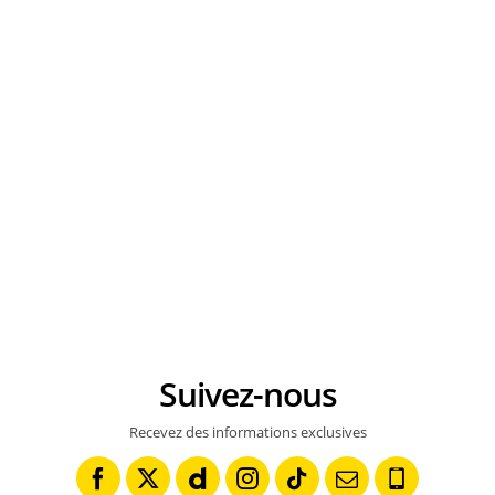
Suivez-nous
Recevez des informations exclusives