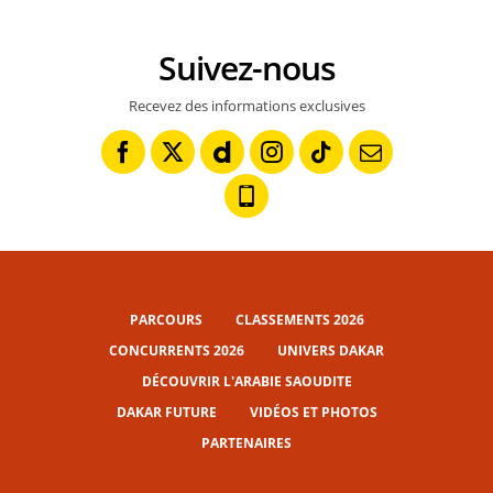
Suivez-nous
Recevez des informations exclusives
PARCOURS
CLASSEMENTS 2026
CONCURRENTS 2026
UNIVERS DAKAR
DÉCOUVRIR L'ARABIE SAOUDITE
DAKAR FUTURE
VIDÉOS ET PHOTOS
PARTENAIRES