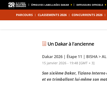
ÉPREUVES LABELLISÉES DAKAR
DIFFUSEURS OFFICIELS
PARCOURS
CLASSEMENTS 2026
CONCURRENTS 2026
Un Dakar à l'ancienne
Dakar 2026 | Étape 11 | BISHA >
15 janvier 2026 - 19:48 [GMT + 3]
Son sixième Dakar, Tiziano Interno 
et en trimballant lui-même son mat