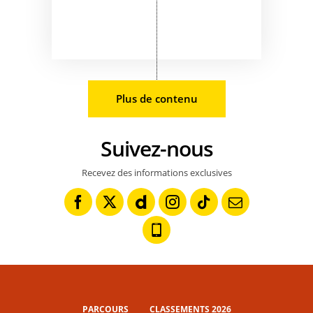
Plus de contenu
Suivez-nous
Recevez des informations exclusives
PARCOURS
CLASSEMENTS 2026