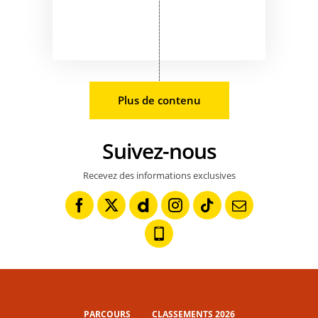
Plus de contenu
Suivez-nous
Recevez des informations exclusives
PARCOURS
CLASSEMENTS 2026