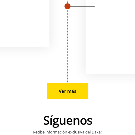
Ver más
Síguenos
Recibe información exclusiva del Dakar