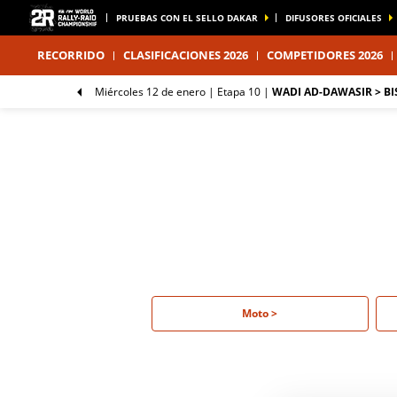
PRUEBAS CON EL SELLO DAKAR
DIFUSORES OFICIALES
RECORRIDO
CLASIFICACIONES 2026
COMPETIDORES 2026
miércoles 12 de enero |
Etapa 10
|
WADI AD-DAWASIR > BI
Moto >