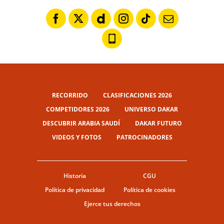
RECORRIDO
CLASIFICACIONES 2026
COMPETIDORES 2026
UNIVERSO DAKAR
DESCUBRIR ARABIA SAUDÍ
DAKAR FUTURO
VIDEOS Y FOTOS
PATROCINADORES
Historia
CGU
Política de privacidad
Política de cookies
Ejerce tus derechos