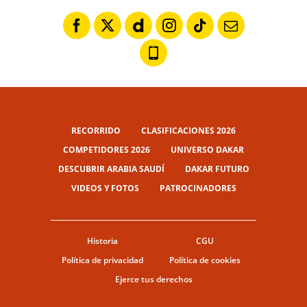
RECORRIDO
CLASIFICACIONES 2026
COMPETIDORES 2026
UNIVERSO DAKAR
DESCUBRIR ARABIA SAUDÍ
DAKAR FUTURO
VIDEOS Y FOTOS
PATROCINADORES
Historia
CGU
Política de privacidad
Política de cookies
Ejerce tus derechos