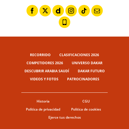
RECORRIDO
CLASIFICACIONES 2026
COMPETIDORES 2026
UNIVERSO DAKAR
DESCUBRIR ARABIA SAUDÍ
DAKAR FUTURO
VIDEOS Y FOTOS
PATROCINADORES
Historia
CGU
Política de privacidad
Política de cookies
Ejerce tus derechos