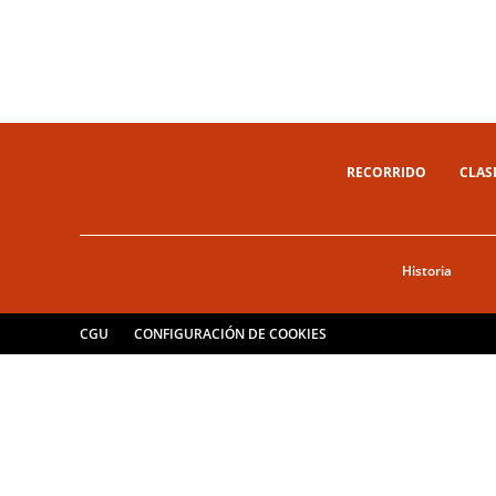
RECORRIDO
CLAS
Historia
CGU
CONFIGURACIÓN DE COOKIES