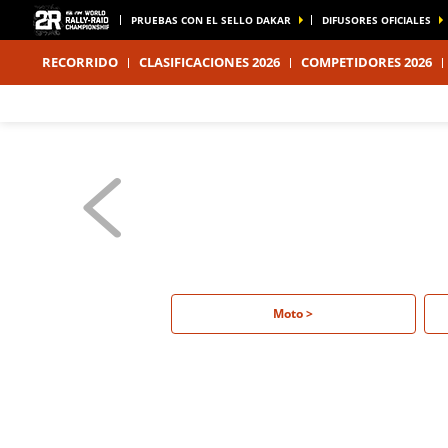
PRUEBAS CON EL SELLO DAKAR
DIFUSORES OFICIALES
RECORRIDO
CLASIFICACIONES 2026
COMPETIDORES 2026
Moto >