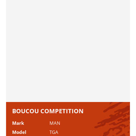
BOUCOU COMPETITION
Mark
MAN
Model
TGA