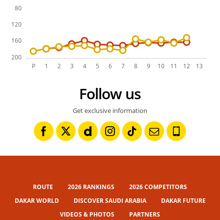
Follow us
Get exclusive information
ROUTE
2026 RANKINGS
2026 COMPETITORS
DAKAR WORLD
DISCOVER SAUDI ARABIA
DAKAR FUTURE
VIDEOS & PHOTOS
PARTNERS