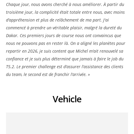
Chaque jour, nous avons cherché à nous améliorer. À partir du
troisième jour, la complicité était totale entre nous, avec moins
d’appréhension et plus de relâchement de ma part. J'ai
commencé à prendre un véritable plaisir, malgré la dureté du
Dakar. Ces premiers jours de course nous ont convaincus que
nous ne pouvons pas en rester là. On a aligné les planètes pour
repartir en 2026, je suis content que Michel m’ait renouvelé sa
confiance et je suis plus déterminé que jamais à faire le job du
T5.2. Le premier challenge est d’assurer l’assistance des clients
du team, le second est de franchir l’arrivée. »
Vehicle