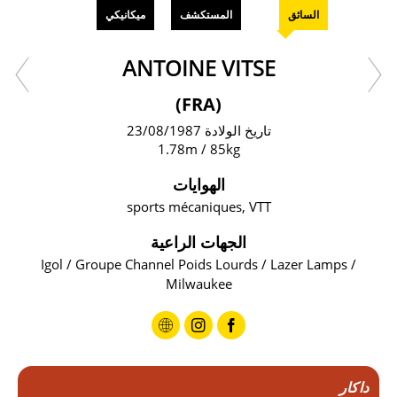
السائق
المستكشف
ميكانيكي
ANTOINE VITSE
(FRA)
تاريخ الولادة 23/08/1987
1.78m / 85kg
الهوايات
sports mécaniques, VTT
الجهات الراعية
Igol / Groupe Channel Poids Lourds / Lazer Lamps /
Milwaukee
داكار