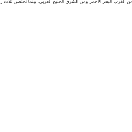
ن الغرب البحر الأحمر ومن الشرق الخليج العربي، بينما تحتضن ثلاث رئ