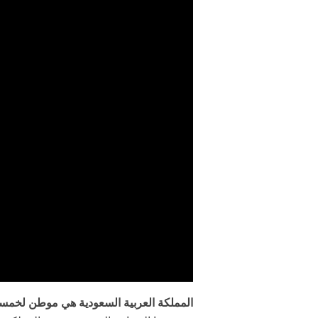
المملكة العربية السعودية هي موطن لخمسة 