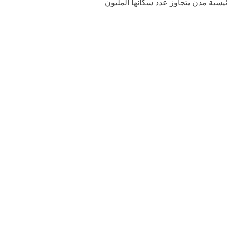
يسية مدن يتجاوز عدد سكانها المليون