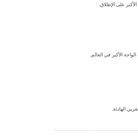
لأكبر على الإطلاق.
ربي الهادئة.