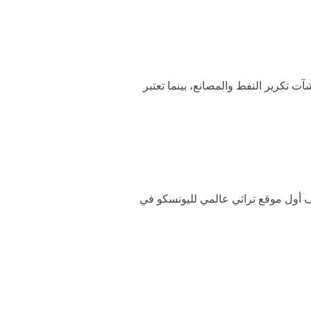
ت تكرير النفط والمصانع، بينما تعتبر
 أول موقع تراثي عالمي لليونسكو في