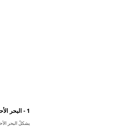
1 - البحر الأحمر
يشكلُ البحر الأ