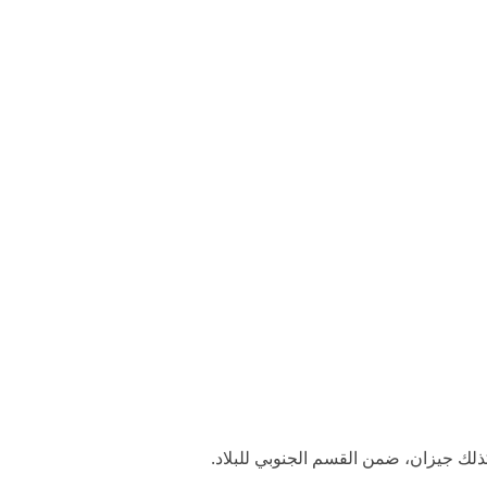
ذلك جيزان، ضمن القسم الجنوبي للبلاد.