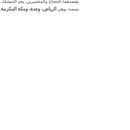
يقصدهما الحجاج والمعتمرين. يحد المملكة م
نسمة، وهي
الرياض، وجدة، ومكة المكرمة
.