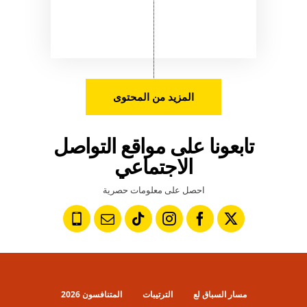
المزيد من المحتوى
تابعونا على مواقع التواصل
الاجتماعي
احصل على معلومات حصرية
مسار السباق لع
الترتيبات
المتنافسون 2026