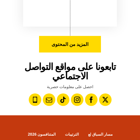
المزيد من المحتوى
تابعونا على مواقع التواصل
الاجتماعي
احصل على معلومات حصرية
مسار السباق لع
الترتيبات
المتنافسون 2026