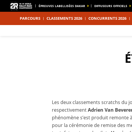
ÉPREUVES LABELLISÉES DAKAR
DIFFUSEURS OFFICIELS
PARCOURS
CLASSEMENTS 2026
CONCURRENTS 2026
É
Les deux classements scratchs du jo
respectivement
Adrien Van Bevere
phénomène s’est produit remonte à 
pour la cérémonie de remise des méd