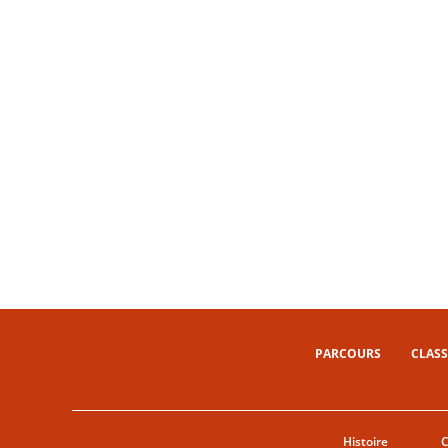
PARCOURS
CLASS
Histoire