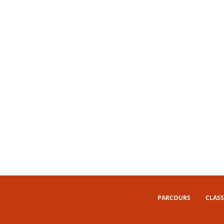
PARCOURS
CLASS