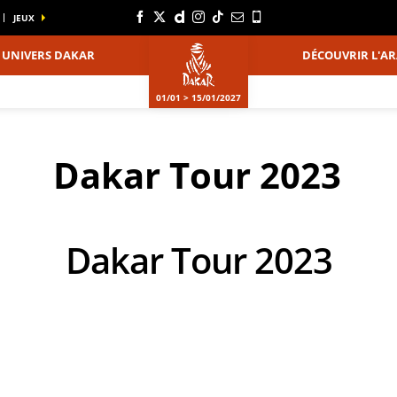
JEUX
UNIVERS DAKAR
DÉCOUVRIR L'AR
01/01 > 15/01/2027
Dakar Tour 2023
Dakar Tour 2023