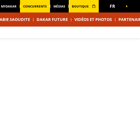
FR
MYDAKAR
CONCURRENTS
MÉDIAS
BOUTIQUE
ABIE SAOUDITE
DAKAR FUTURE
VIDÉOS ET PHOTOS
PARTENAI