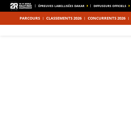
ÉPREUVES LABELLISÉES DAKAR
DIFFUSEURS OFFICIELS
PARCOURS
CLASSEMENTS 2026
CONCURRENTS 2026