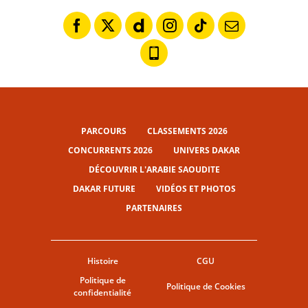
PARCOURS
CLASSEMENTS 2026
CONCURRENTS 2026
UNIVERS DAKAR
DÉCOUVRIR L'ARABIE SAOUDITE
DAKAR FUTURE
VIDÉOS ET PHOTOS
PARTENAIRES
Histoire
CGU
Politique de
Politique de Cookies
confidentialité