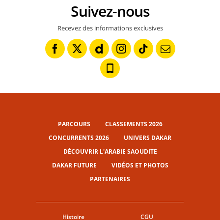
Suivez-nous
Recevez des informations exclusives
PARCOURS
CLASSEMENTS 2026
CONCURRENTS 2026
UNIVERS DAKAR
DÉCOUVRIR L'ARABIE SAOUDITE
DAKAR FUTURE
VIDÉOS ET PHOTOS
PARTENAIRES
Histoire
CGU