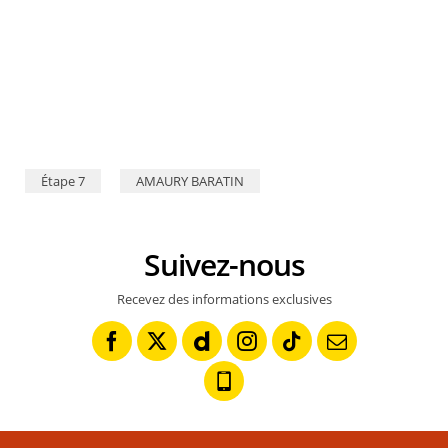
Étape 7
AMAURY BARATIN
Suivez-nous
Recevez des informations exclusives