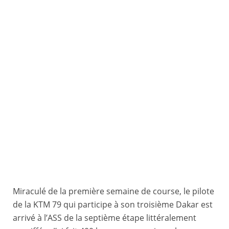
Miraculé de la première semaine de course, le pilote
de la KTM 79 qui participe à son troisième Dakar est
arrivé à l’ASS de la septième étape littéralement