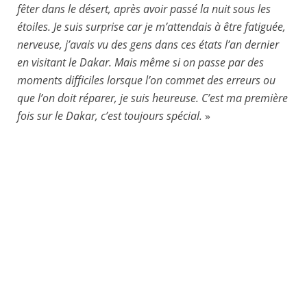
fêter dans le désert, après avoir passé la nuit sous les
étoiles. Je suis surprise car je m’attendais à être fatiguée,
nerveuse, j’avais vu des gens dans ces états l’an dernier
en visitant le Dakar. Mais même si on passe par des
moments difficiles lorsque l’on commet des erreurs ou
que l’on doit réparer, je suis heureuse. C’est ma première
fois sur le Dakar, c’est toujours spécial.
»