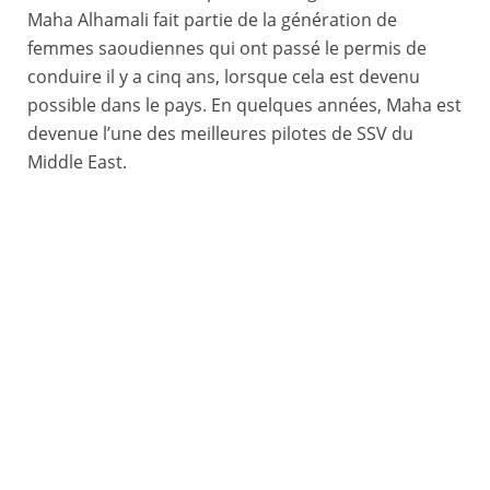
Maha Alhamali fait partie de la génération de
femmes saoudiennes qui ont passé le permis de
conduire il y a cinq ans, lorsque cela est devenu
possible dans le pays. En quelques années, Maha est
devenue l’une des meilleures pilotes de SSV du
Middle East.