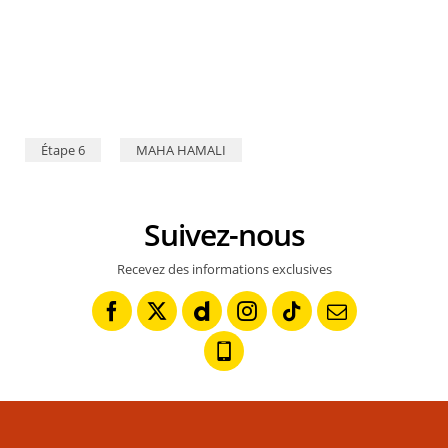
Étape 6
MAHA HAMALI
Suivez-nous
Recevez des informations exclusives