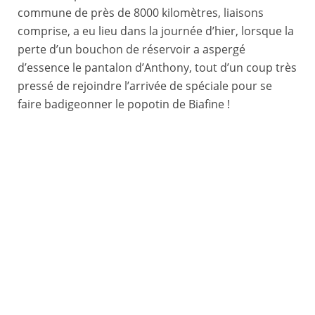
commune de près de 8000 kilomètres, liaisons
comprise, a eu lieu dans la journée d’hier, lorsque la
perte d’un bouchon de réservoir a aspergé
d’essence le pantalon d’Anthony, tout d’un coup très
pressé de rejoindre l’arrivée de spéciale pour se
faire badigeonner le popotin de Biafine !