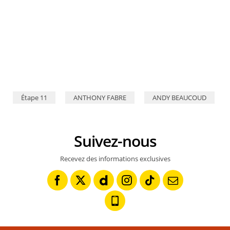
© Rodrigo Barreto
Étape 11
ANTHONY FABRE
ANDY BEAUCOUD
Suivez-nous
Recevez des informations exclusives