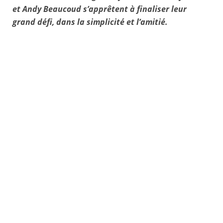
et Andy Beaucoud s’apprêtent à finaliser leur
grand défi, dans la simplicité et l’amitié.