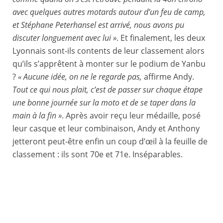
avec quelques autres motards autour d’un feu de camp,
et Stéphane Peterhansel est arrivé, nous avons pu
discuter longuement avec lui »
. Et finalement, les deux
Lyonnais sont-ils contents de leur classement alors
qu’ils s’apprêtent à monter sur le podium de Yanbu
?
« Aucune idée, on ne le regarde pas,
affirme Andy.
Tout ce qui nous plait, c’est de passer sur chaque étape
une bonne journée sur la moto et de se taper dans la
main à la fin »
. Après avoir reçu leur médaille, posé
leur casque et leur combinaison, Andy et Anthony
jetteront peut-être enfin un coup d’œil à la feuille de
classement : ils sont 70e et 71e. Inséparables.