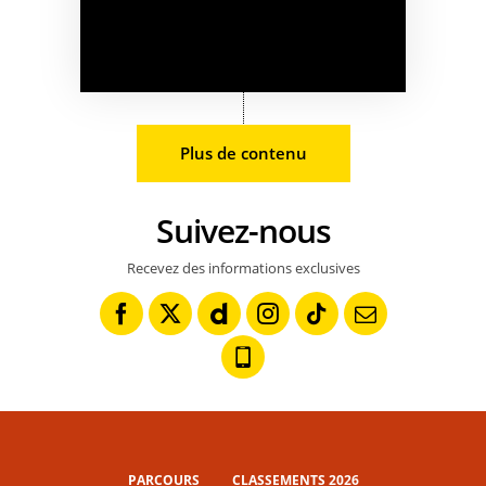
Plus de contenu
Suivez-nous
Recevez des informations exclusives
PARCOURS
CLASSEMENTS 2026