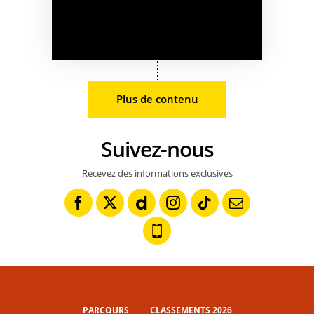
Plus de contenu
Suivez-nous
Recevez des informations exclusives
PARCOURS
CLASSEMENTS 2026