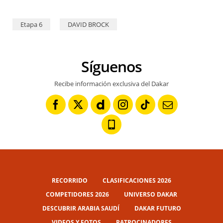
Etapa 6
DAVID BROCK
Síguenos
Recibe información exclusiva del Dakar
RECORRIDO
CLASIFICACIONES 2026
COMPETIDORES 2026
UNIVERSO DAKAR
DESCUBRIR ARABIA SAUDÍ
DAKAR FUTURO
VIDEOS Y FOTOS
PATROCINADORES