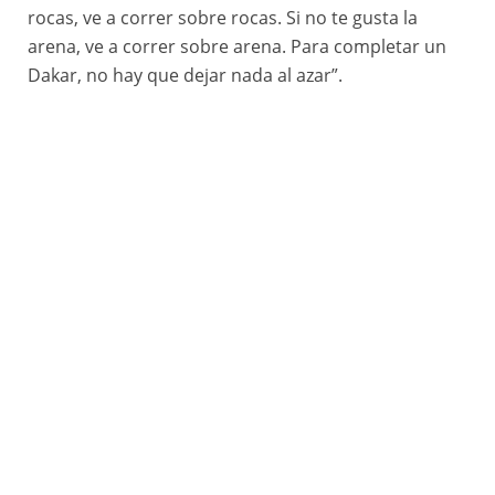
rocas, ve a correr sobre rocas. Si no te gusta la
arena, ve a correr sobre arena. Para completar un
Dakar, no hay que dejar nada al azar”.