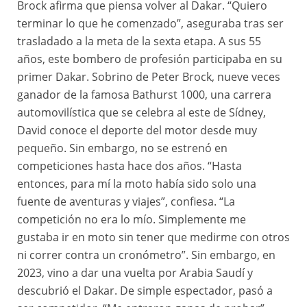
Brock afirma que piensa volver al Dakar. “Quiero
terminar lo que he comenzado”, aseguraba tras ser
trasladado a la meta de la sexta etapa. A sus 55
años, este bombero de profesión participaba en su
primer Dakar. Sobrino de Peter Brock, nueve veces
ganador de la famosa Bathurst 1000, una carrera
automovilística que se celebra al este de Sídney,
David conoce el deporte del motor desde muy
pequeño. Sin embargo, no se estrenó en
competiciones hasta hace dos años. “Hasta
entonces, para mí la moto había sido solo una
fuente de aventuras y viajes”, confiesa. “La
competición no era lo mío. Simplemente me
gustaba ir en moto sin tener que medirme con otros
ni correr contra un cronómetro”. Sin embargo, en
2023, vino a dar una vuelta por Arabia Saudí y
descubrió el Dakar. De simple espectador, pasó a