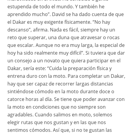
estupenda de todo el mundo. Y también he
aprendido mucho”. David se ha dado cuenta de que
el Dakar es muy exigente físicamente. “No hay
descanso”, afirma. Nada es fácil, siempre hay un
reto que superar, una duna que atravesar o rocas
que escalar. Aunque no era muy larga, la especial de
hoy ha sido realmente muy difícil”. Si tuviera que dar
un consejo a un novato que quiera participar en el
Dakar, sería este: “Cuida la preparación física y
entrena duro con la moto. Para completar un Dakar,
hay que ser capaz de recorrer largas distancias
sintiéndose cómodo en la moto durante doce o
catorce horas al día. Se tiene que poder avanzar con
la moto en condiciones que no siempre son
agradables. Cuando salimos en moto, solemos
elegir rutas que nos gustan y en las que nos
sentimos cómodos. Así que, si no te gustan las