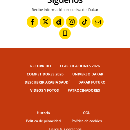
Recibe información exclusiva del Dakar
RECORRIDO
CLASIFICACIONES 2026
COMPETIDORES 2026
UNIVERSO DAKAR
DESCUBRIR ARABIA SAUDÍ
DAKAR FUTURO
VIDEOS Y FOTOS
PATROCINADORES
Historia
CGU
Política de privacidad
Política de cookies
Ejerce tus derechos