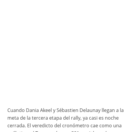
Cuando Dania Akeel y Sébastien Delaunay llegan a la
meta de la tercera etapa del rally, ya casi es noche
cerrada. El veredicto del cronómetro cae como una