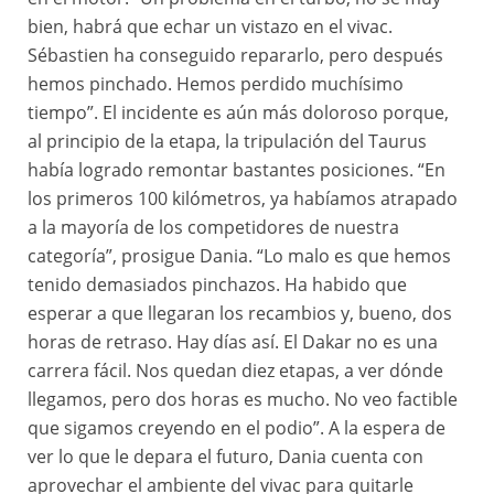
bien, habrá que echar un vistazo en el vivac.
Sébastien ha conseguido repararlo, pero después
hemos pinchado. Hemos perdido muchísimo
tiempo”. El incidente es aún más doloroso porque,
al principio de la etapa, la tripulación del Taurus
había logrado remontar bastantes posiciones. “En
los primeros 100 kilómetros, ya habíamos atrapado
a la mayoría de los competidores de nuestra
categoría”, prosigue Dania. “Lo malo es que hemos
tenido demasiados pinchazos. Ha habido que
esperar a que llegaran los recambios y, bueno, dos
horas de retraso. Hay días así. El Dakar no es una
carrera fácil. Nos quedan diez etapas, a ver dónde
llegamos, pero dos horas es mucho. No veo factible
que sigamos creyendo en el podio”. A la espera de
ver lo que le depara el futuro, Dania cuenta con
aprovechar el ambiente del vivac para quitarle