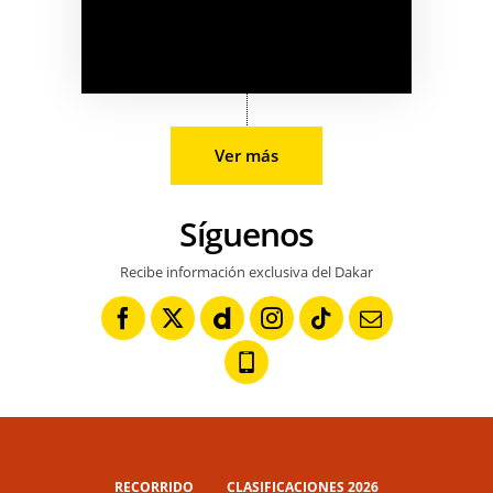
Ver más
Síguenos
Recibe información exclusiva del Dakar
RECORRIDO
CLASIFICACIONES 2026