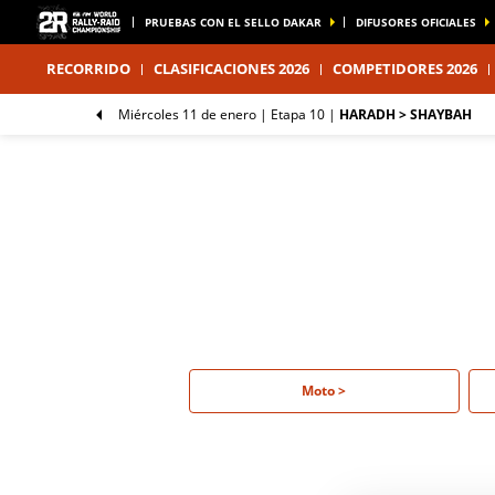
PRUEBAS CON EL SELLO DAKAR
DIFUSORES OFICIALES
RECORRIDO
CLASIFICACIONES 2026
COMPETIDORES 2026
miércoles 11 de enero |
Etapa 10
|
HARADH > SHAYBAH
Moto >