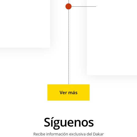
Ver más
Síguenos
Recibe información exclusiva del Dakar