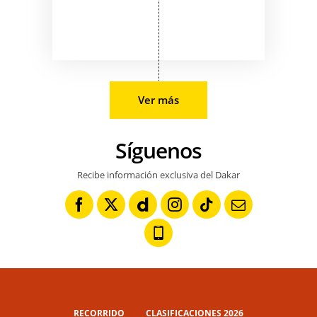
Ver más
Síguenos
Recibe información exclusiva del Dakar
RECORRIDO
CLASIFICACIONES 2026