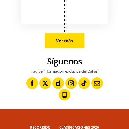
Ver más
Síguenos
Recibe información exclusiva del Dakar
RECORRIDO
CLASIFICACIONES 2026