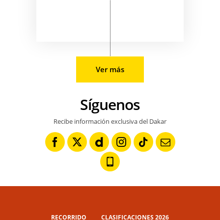
Ver más
Síguenos
Recibe información exclusiva del Dakar
RECORRIDO
CLASIFICACIONES 2026