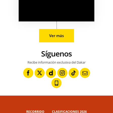
Ver más
Síguenos
Recibe información exclusiva del Dakar
RECORRIDO
CLASIFICACIONES 2026