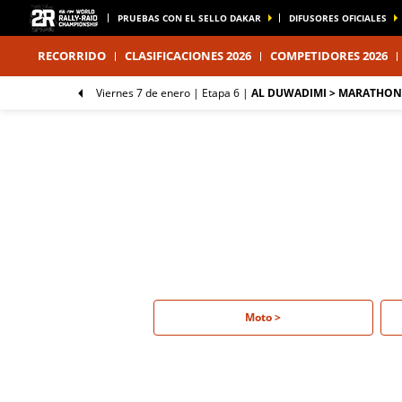
PRUEBAS CON EL SELLO DAKAR
DIFUSORES OFICIALES
RECORRIDO
CLASIFICACIONES 2026
COMPETIDORES 2026
viernes 7 de enero |
Etapa 6
|
AL DUWADIMI > MARATHON
Moto >