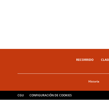
RECORRIDO
CLAS
Historia
CGU
CONFIGURACIÓN DE COOKIES