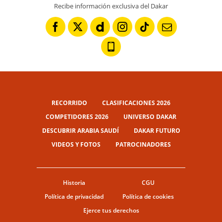
Recibe información exclusiva del Dakar
RECORRIDO
CLASIFICACIONES 2026
COMPETIDORES 2026
UNIVERSO DAKAR
DESCUBRIR ARABIA SAUDÍ
DAKAR FUTURO
VIDEOS Y FOTOS
PATROCINADORES
Historia
CGU
Política de privacidad
Política de cookies
Ejerce tus derechos