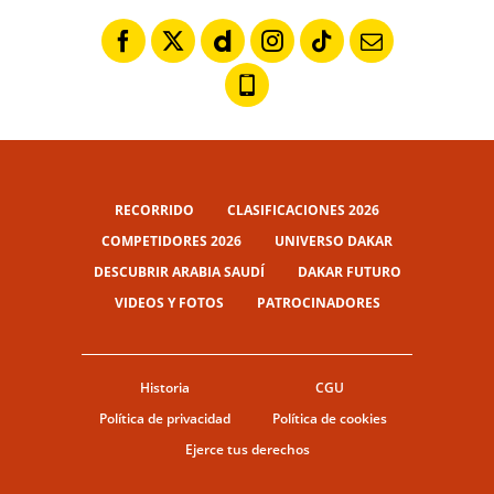
RECORRIDO
CLASIFICACIONES 2026
COMPETIDORES 2026
UNIVERSO DAKAR
DESCUBRIR ARABIA SAUDÍ
DAKAR FUTURO
VIDEOS Y FOTOS
PATROCINADORES
Historia
CGU
Política de privacidad
Política de cookies
Ejerce tus derechos