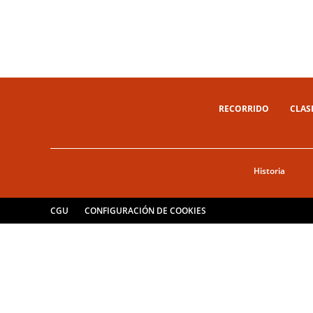
RECORRIDO
CLAS
Historia
CGU
CONFIGURACIÓN DE COOKIES