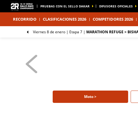
PRUEBAS CON EL SELLO DAKAR
DIFUSORES OFICIALES
RECORRIDO
CLASIFICACIONES 2026
COMPETIDORES 2026
viernes 8 de enero |
Etapa 7
|
MARATHON REFUGE > BISH
Moto >