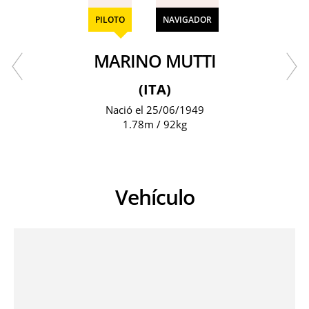
PILOTO
NAVIGADOR
MARINO MUTTI
(ITA)
Nació el 25/06/1949
1.78m / 92kg
Vehículo