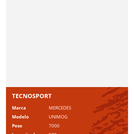
TECNOSPORT
Marca
MERCEDES
Modelo
UNIMOG
Peso
7000