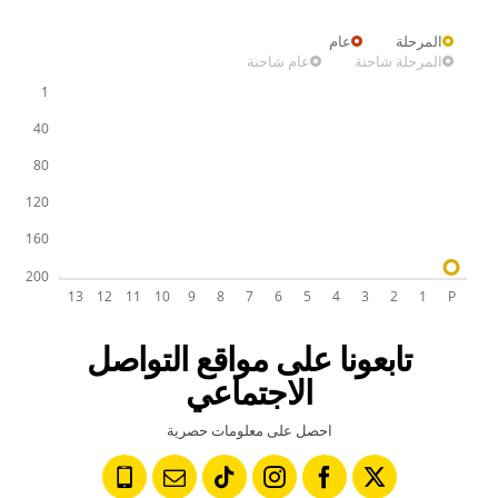
المرحلة
عام
المرحلة شاحنة
عام شاحنة
تابعونا على مواقع التواصل
الاجتماعي
احصل على معلومات حصرية